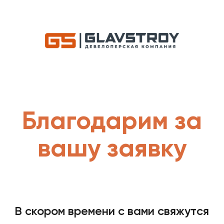
Благодарим за
вашу заявку
В скором времени с вами свяжутся