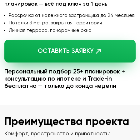
Персональный подбор 25+ планировок +
консультацию по ипотеке и Trade-in
бесплатно — только до конца недели
Преимущества проекта
Комфорт, пространство и приватность:
Вид на горы